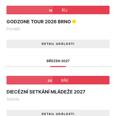
ŘÍJ
19
GODZONE TOUR 2026 BRNO
Pondělí
DETAIL UDÁLOSTI
BŘEZEN 2027
BŘE
20
DIECÉZNÍ SETKÁNÍ MLÁDEŽE 2027
Sobota
DETAIL UDÁLOSTI