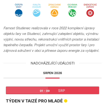
Farnost Studenec realizovala v roce 2022 komplexní úpravy
objektu fary ve Studenci, zahrnující zateplení objektu, výměnu
výplní, novou střechu, rekonstrukci vnitřních prostor a instalaci
tepelného čerpadla. Projekt umožní využití prostor fary i pro
zájmová sdružení v obci a přinese úsporu energie za vytápění.
NADCHÁZEJÍCÍ UDÁLOSTI
SRPEN 2026
SRP
01 - 09
TÝDEN V TAIZÉ PRO MLADÉ