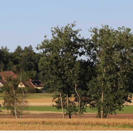
nosti Studenec