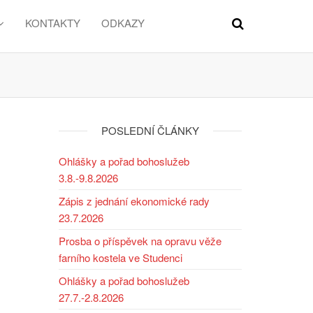
KONTAKTY
ODKAZY
POSLEDNÍ ČLÁNKY
Ohlášky a pořad bohoslužeb
3.8.-9.8.2026
Zápis z jednání ekonomické rady
23.7.2026
Prosba o příspěvek na opravu věže
farního kostela ve Studenci
Ohlášky a pořad bohoslužeb
27.7.-2.8.2026