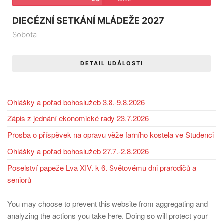
DIECÉZNÍ SETKÁNÍ MLÁDEŽE 2027
Sobota
DETAIL UDÁLOSTI
Ohlášky a pořad bohoslužeb 3.8.-9.8.2026
Zápis z jednání ekonomické rady 23.7.2026
Prosba o příspěvek na opravu věže farního kostela ve Studenci
Ohlášky a pořad bohoslužeb 27.7.-2.8.2026
Poselství papeže Lva XIV. k 6. Světovému dni prarodičů a
seniorů
You may choose to prevent this website from aggregating and
analyzing the actions you take here. Doing so will protect your