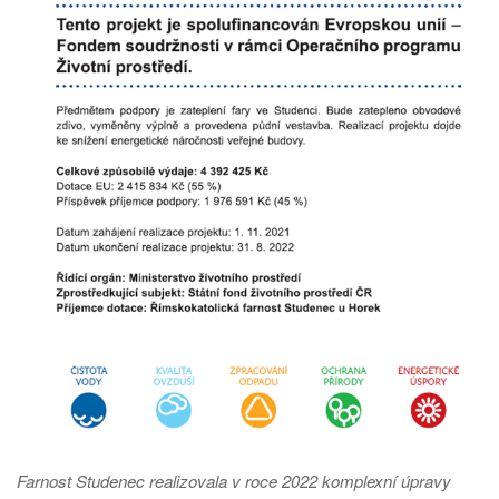
Farnost Studenec realizovala v roce 2022 komplexní úpravy