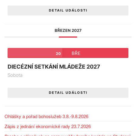
DETAIL UDÁLOSTI
BŘEZEN 2027
BŘE
20
DIECÉZNÍ SETKÁNÍ MLÁDEŽE 2027
Sobota
DETAIL UDÁLOSTI
Ohlášky a pořad bohoslužeb 3.8.-9.8.2026
Zápis z jednání ekonomické rady 23.7.2026