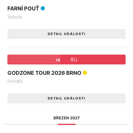
FARNÍ POUŤ
Sobota
DETAIL UDÁLOSTI
ŘÍJ
19
GODZONE TOUR 2026 BRNO
Pondělí
DETAIL UDÁLOSTI
BŘEZEN 2027