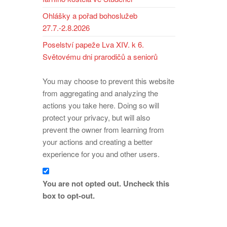
Ohlášky a pořad bohoslužeb
27.7.-2.8.2026
Poselství papeže Lva XIV. k 6.
Světovému dni prarodičů a seniorů
You may choose to prevent this website
from aggregating and analyzing the
actions you take here. Doing so will
protect your privacy, but will also
prevent the owner from learning from
your actions and creating a better
experience for you and other users.
You are not opted out. Uncheck this
box to opt-out.