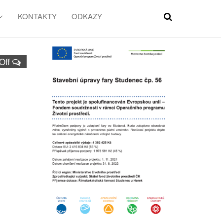
KONTAKTY
ODKAZY
Off