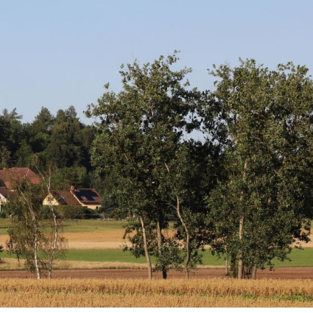
nosti Studenec