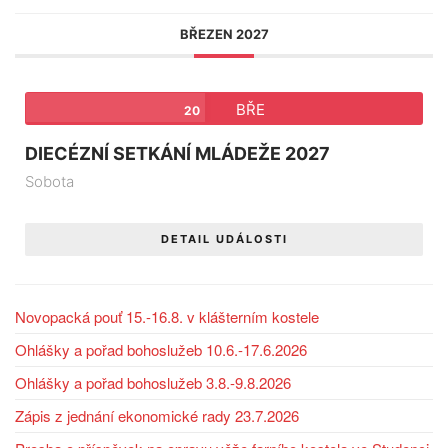
BŘEZEN 2027
BŘE
20
DIECÉZNÍ SETKÁNÍ MLÁDEŽE 2027
Sobota
DETAIL UDÁLOSTI
Novopacká pouť 15.-16.8. v klášterním kostele
Ohlášky a pořad bohoslužeb 10.6.-17.6.2026
Ohlášky a pořad bohoslužeb 3.8.-9.8.2026
Zápis z jednání ekonomické rady 23.7.2026