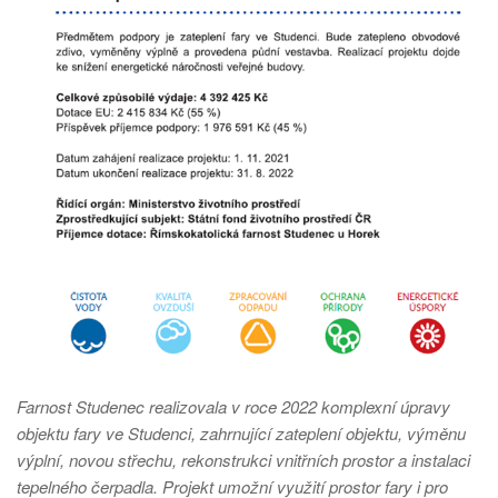
Farnost Studenec realizovala v roce 2022 komplexní úpravy
objektu fary ve Studenci, zahrnující zateplení objektu, výměnu
výplní, novou střechu, rekonstrukci vnitřních prostor a instalaci
tepelného čerpadla. Projekt umožní využití prostor fary i pro