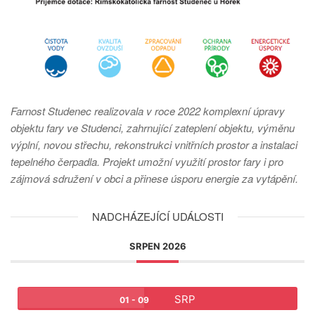
Farnost Studenec realizovala v roce 2022 komplexní úpravy
objektu fary ve Studenci, zahrnující zateplení objektu, výměnu
výplní, novou střechu, rekonstrukci vnitřních prostor a instalaci
tepelného čerpadla. Projekt umožní využití prostor fary i pro
zájmová sdružení v obci a přinese úsporu energie za vytápění.
NADCHÁZEJÍCÍ UDÁLOSTI
SRPEN 2026
SRP
01 - 09