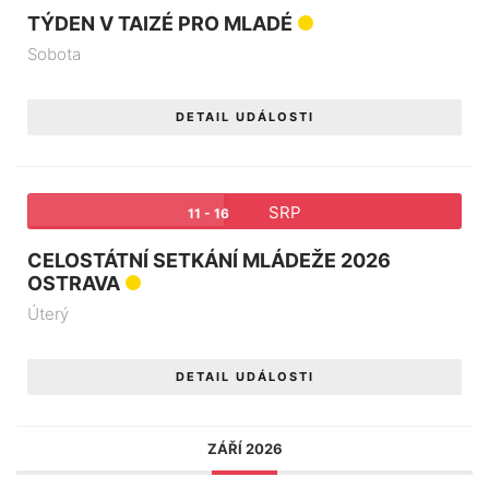
TÝDEN V TAIZÉ PRO MLADÉ
Sobota
DETAIL UDÁLOSTI
SRP
11 - 16
CELOSTÁTNÍ SETKÁNÍ MLÁDEŽE 2026
OSTRAVA
Úterý
DETAIL UDÁLOSTI
ZÁŘÍ 2026