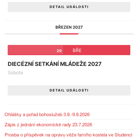
DETAIL UDÁLOSTI
BŘEZEN 2027
BŘE
20
DIECÉZNÍ SETKÁNÍ MLÁDEŽE 2027
Sobota
DETAIL UDÁLOSTI
Ohlášky a pořad bohoslužeb 3.8.-9.8.2026
Zápis z jednání ekonomické rady 23.7.2026
Prosba o příspěvek na opravu věže farního kostela ve Studenci