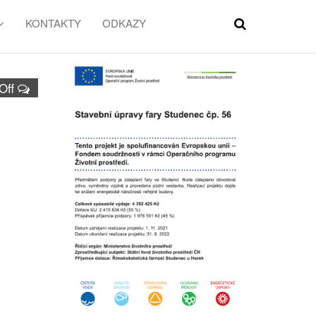
KONTAKTY
ODKAZY
Off