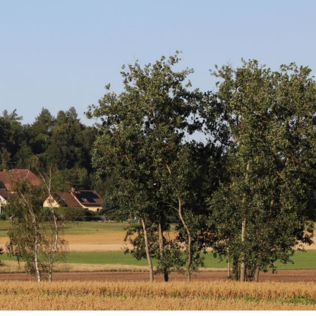
nosti Studenec