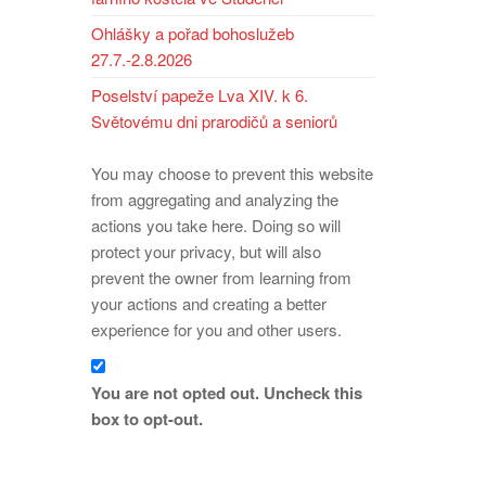
Ohlášky a pořad bohoslužeb
27.7.-2.8.2026
Poselství papeže Lva XIV. k 6.
Světovému dni prarodičů a seniorů
You may choose to prevent this website
from aggregating and analyzing the
actions you take here. Doing so will
protect your privacy, but will also
prevent the owner from learning from
your actions and creating a better
experience for you and other users.
You are not opted out. Uncheck this
box to opt-out.