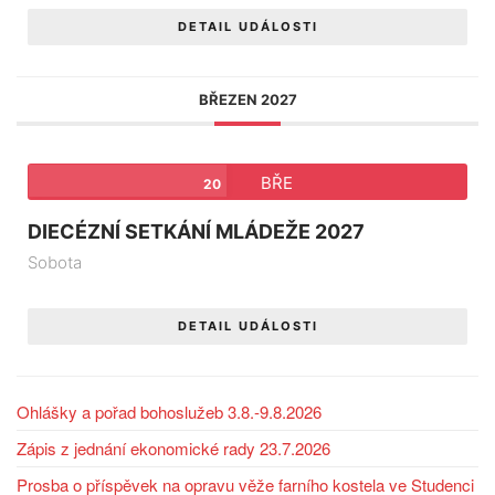
DETAIL UDÁLOSTI
BŘEZEN 2027
BŘE
20
DIECÉZNÍ SETKÁNÍ MLÁDEŽE 2027
Sobota
DETAIL UDÁLOSTI
Ohlášky a pořad bohoslužeb 3.8.-9.8.2026
Zápis z jednání ekonomické rady 23.7.2026
Prosba o příspěvek na opravu věže farního kostela ve Studenci