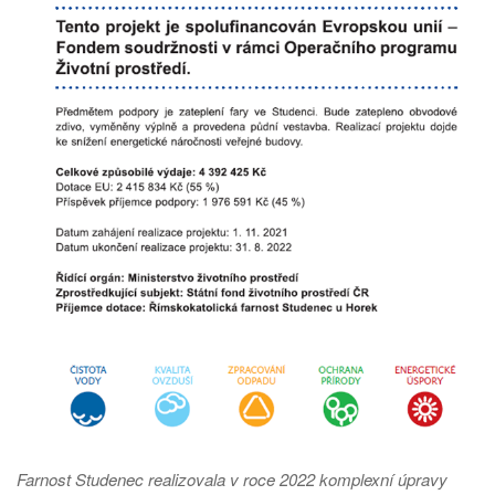
Farnost Studenec realizovala v roce 2022 komplexní úpravy