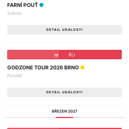
FARNÍ POUŤ
Sobota
DETAIL UDÁLOSTI
ŘÍJ
19
GODZONE TOUR 2026 BRNO
Pondělí
DETAIL UDÁLOSTI
BŘEZEN 2027