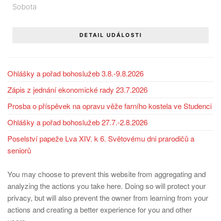
Sobota
DETAIL UDÁLOSTI
Ohlášky a pořad bohoslužeb 3.8.-9.8.2026
Zápis z jednání ekonomické rady 23.7.2026
Prosba o příspěvek na opravu věže farního kostela ve Studenci
Ohlášky a pořad bohoslužeb 27.7.-2.8.2026
Poselství papeže Lva XIV. k 6. Světovému dni prarodičů a
seniorů
You may choose to prevent this website from aggregating and
analyzing the actions you take here. Doing so will protect your
privacy, but will also prevent the owner from learning from your
actions and creating a better experience for you and other