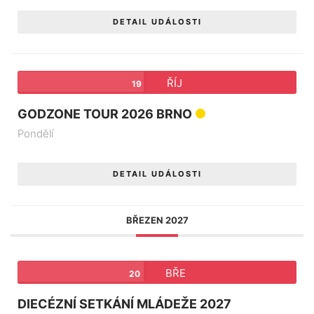
DETAIL UDÁLOSTI
ŘÍJ
19
GODZONE TOUR 2026 BRNO
Pondělí
DETAIL UDÁLOSTI
BŘEZEN 2027
BŘE
20
DIECÉZNÍ SETKÁNÍ MLÁDEŽE 2027