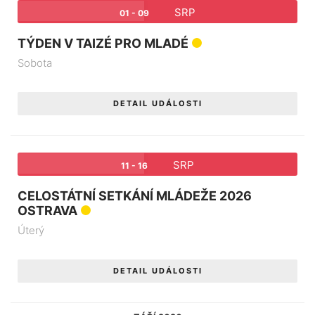
SRP
01 - 09
TÝDEN V TAIZÉ PRO MLADÉ
Sobota
DETAIL UDÁLOSTI
SRP
11 - 16
CELOSTÁTNÍ SETKÁNÍ MLÁDEŽE 2026
OSTRAVA
Úterý
DETAIL UDÁLOSTI