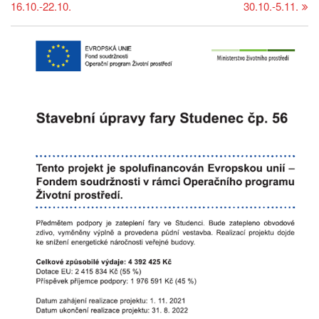
16.10.-22.10.
30.10.-5.11.
příspěvek