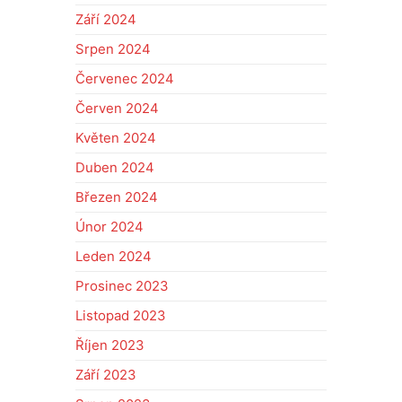
Září 2024
Srpen 2024
Červenec 2024
Červen 2024
Květen 2024
Duben 2024
Březen 2024
Únor 2024
Leden 2024
Prosinec 2023
Listopad 2023
Říjen 2023
Září 2023