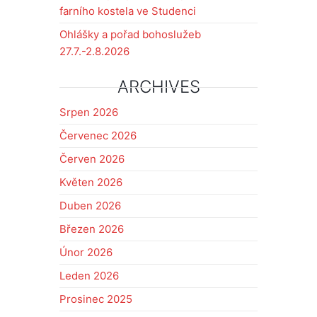
farního kostela ve Studenci
Ohlášky a pořad bohoslužeb
27.7.-2.8.2026
ARCHIVES
Srpen 2026
Červenec 2026
Červen 2026
Květen 2026
Duben 2026
Březen 2026
Únor 2026
Leden 2026
Prosinec 2025