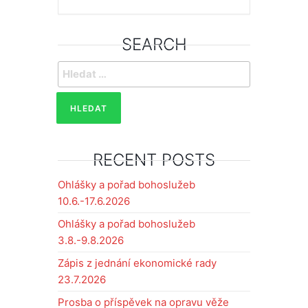
SEARCH
Vyhledávání
RECENT POSTS
Ohlášky a pořad bohoslužeb
10.6.-17.6.2026
Ohlášky a pořad bohoslužeb
3.8.-9.8.2026
Zápis z jednání ekonomické rady
23.7.2026
Prosba o příspěvek na opravu věže