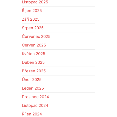
Listopad 2025
Říjen 2025
Září 2025
Srpen 2025
Červenec 2025
Červen 2025
Květen 2025
Duben 2025
Březen 2025
Únor 2025
Leden 2025
Prosinec 2024
Listopad 2024
Říjen 2024