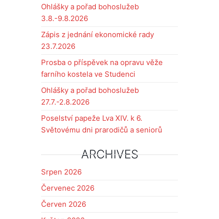
Ohlášky a pořad bohoslužeb
3.8.-9.8.2026
Zápis z jednání ekonomické rady
23.7.2026
Prosba o příspěvek na opravu věže
farního kostela ve Studenci
Ohlášky a pořad bohoslužeb
27.7.-2.8.2026
Poselství papeže Lva XIV. k 6.
Světovému dni prarodičů a seniorů
ARCHIVES
Srpen 2026
Červenec 2026
Červen 2026