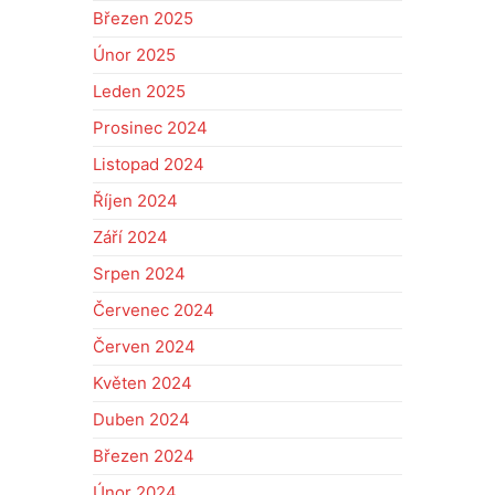
Březen 2025
Únor 2025
Leden 2025
Prosinec 2024
Listopad 2024
Říjen 2024
Září 2024
Srpen 2024
Červenec 2024
Červen 2024
Květen 2024
Duben 2024
Březen 2024
Únor 2024