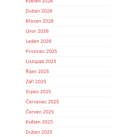
Květen 2026
Duben 2026
Březen 2026
Únor 2026
Leden 2026
Prosinec 2025
Listopad 2025
Říjen 2025
Září 2025
Srpen 2025
Červenec 2025
Červen 2025
Květen 2025
Duben 2025