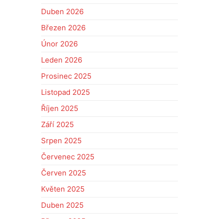
Duben 2026
Březen 2026
Únor 2026
Leden 2026
Prosinec 2025
Listopad 2025
Říjen 2025
Září 2025
Srpen 2025
Červenec 2025
Červen 2025
Květen 2025
Duben 2025