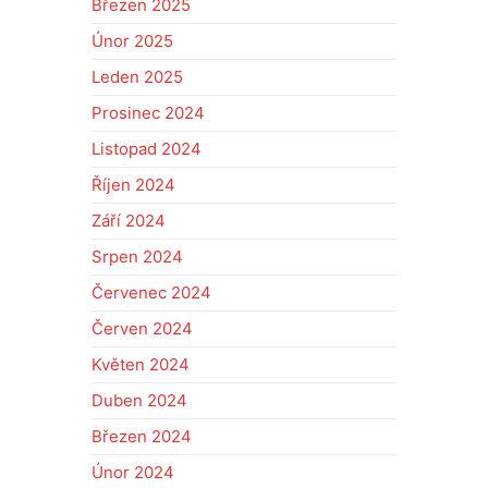
Březen 2025
Únor 2025
Leden 2025
Prosinec 2024
Listopad 2024
Říjen 2024
Září 2024
Srpen 2024
Červenec 2024
Červen 2024
Květen 2024
Duben 2024
Březen 2024
Únor 2024