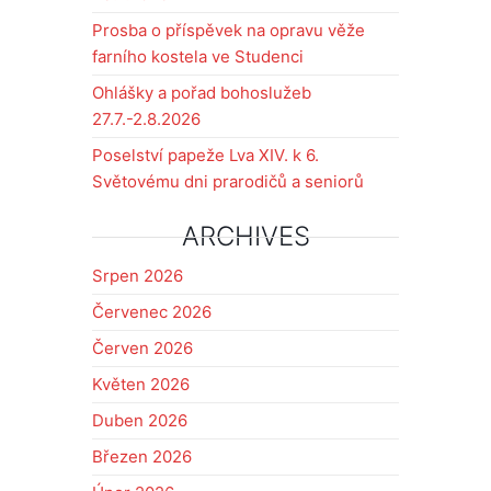
Prosba o příspěvek na opravu věže
farního kostela ve Studenci
Ohlášky a pořad bohoslužeb
27.7.-2.8.2026
Poselství papeže Lva XIV. k 6.
Světovému dni prarodičů a seniorů
ARCHIVES
Srpen 2026
Červenec 2026
Červen 2026
Květen 2026
Duben 2026
Březen 2026