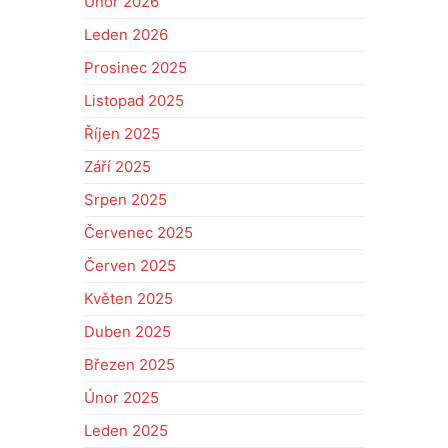
Únor 2026
Leden 2026
Prosinec 2025
Listopad 2025
Říjen 2025
Září 2025
Srpen 2025
Červenec 2025
Červen 2025
Květen 2025
Duben 2025
Březen 2025
Únor 2025
Leden 2025