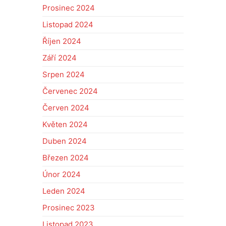
Prosinec 2024
Listopad 2024
Říjen 2024
Září 2024
Srpen 2024
Červenec 2024
Červen 2024
Květen 2024
Duben 2024
Březen 2024
Únor 2024
Leden 2024
Prosinec 2023
Listopad 2023