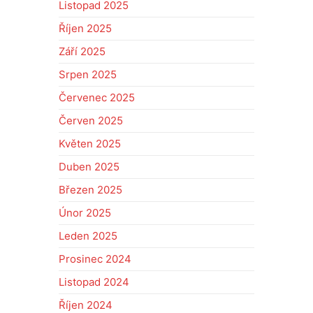
Listopad 2025
Říjen 2025
Září 2025
Srpen 2025
Červenec 2025
Červen 2025
Květen 2025
Duben 2025
Březen 2025
Únor 2025
Leden 2025
Prosinec 2024
Listopad 2024
Říjen 2024