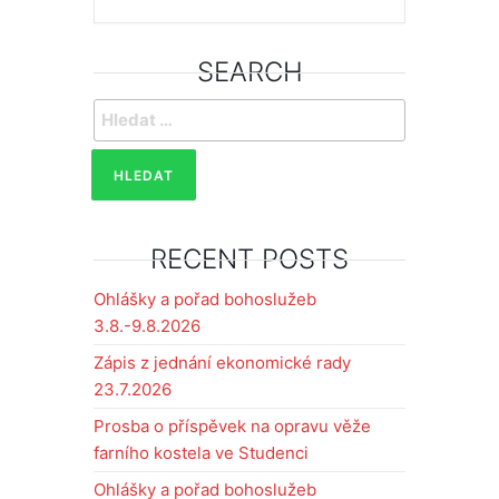
SEARCH
Vyhledávání
RECENT POSTS
Ohlášky a pořad bohoslužeb
3.8.-9.8.2026
Zápis z jednání ekonomické rady
23.7.2026
Prosba o příspěvek na opravu věže
farního kostela ve Studenci
Ohlášky a pořad bohoslužeb