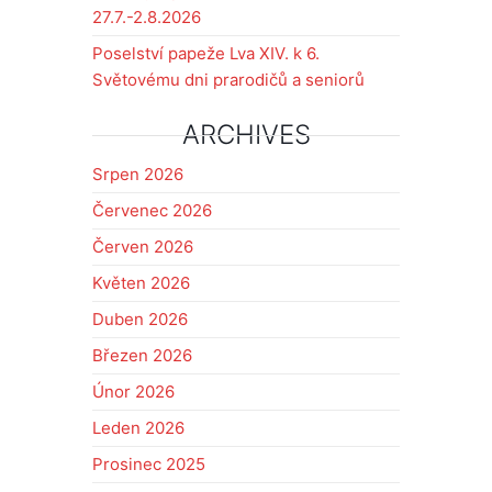
27.7.-2.8.2026
Poselství papeže Lva XIV. k 6.
Světovému dni prarodičů a seniorů
ARCHIVES
Srpen 2026
Červenec 2026
Červen 2026
Květen 2026
Duben 2026
Březen 2026
Únor 2026
Leden 2026
Prosinec 2025