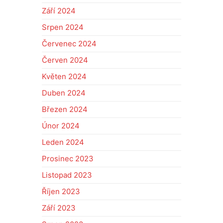
Září 2024
Srpen 2024
Červenec 2024
Červen 2024
Květen 2024
Duben 2024
Březen 2024
Únor 2024
Leden 2024
Prosinec 2023
Listopad 2023
Říjen 2023
Září 2023