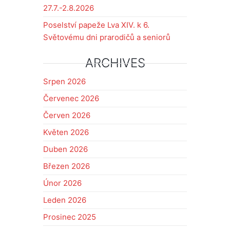
27.7.-2.8.2026
Poselství papeže Lva XIV. k 6.
Světovému dni prarodičů a seniorů
ARCHIVES
Srpen 2026
Červenec 2026
Červen 2026
Květen 2026
Duben 2026
Březen 2026
Únor 2026
Leden 2026
Prosinec 2025