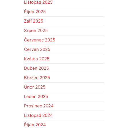
Listopad 2025
Říjen 2025
Září 2025
Srpen 2025
Červenec 2025
Červen 2025
Květen 2025
Duben 2025
Březen 2025
Únor 2025
Leden 2025
Prosinec 2024
Listopad 2024
Říjen 2024