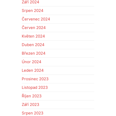
Září 2024
Srpen 2024
Červenec 2024
Červen 2024
Květen 2024
Duben 2024
Březen 2024
Únor 2024
Leden 2024
Prosinec 2023
Listopad 2023
Říjen 2023
Září 2023
Srpen 2023