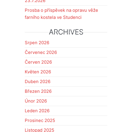
23.7.2026
Prosba o příspěvek na opravu věže
farního kostela ve Studenci
ARCHIVES
Srpen 2026
Červenec 2026
Červen 2026
Květen 2026
Duben 2026
Březen 2026
Únor 2026
Leden 2026
Prosinec 2025
Listopad 2025