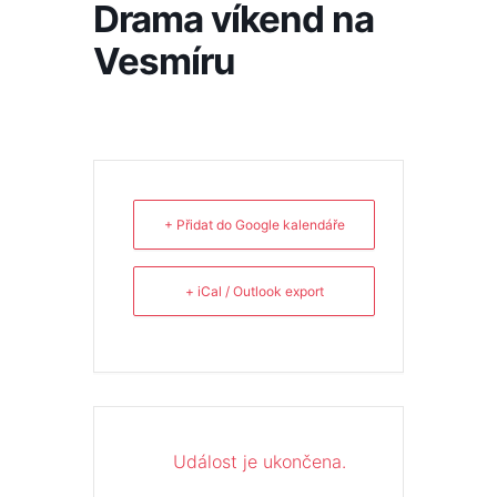
Drama víkend na
Vesmíru
+ Přidat do Google kalendáře
+ iCal / Outlook export
Událost je ukončena.