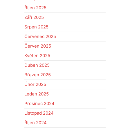
Říjen 2025
Září 2025
Srpen 2025
Červenec 2025
Červen 2025
Květen 2025
Duben 2025
Březen 2025
Únor 2025
Leden 2025
Prosinec 2024
Listopad 2024
Říjen 2024