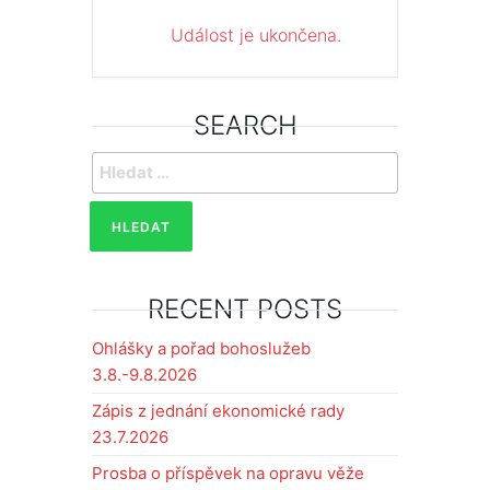
Událost je ukončena.
SEARCH
Vyhledávání
RECENT POSTS
Ohlášky a pořad bohoslužeb
3.8.-9.8.2026
Zápis z jednání ekonomické rady
23.7.2026
Prosba o příspěvek na opravu věže