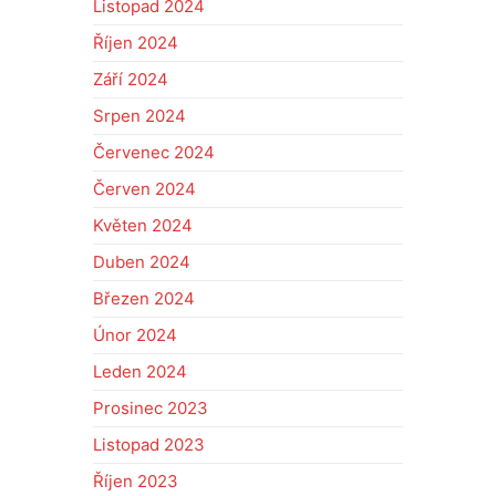
Listopad 2024
Říjen 2024
Září 2024
Srpen 2024
Červenec 2024
Červen 2024
Květen 2024
Duben 2024
Březen 2024
Únor 2024
Leden 2024
Prosinec 2023
Listopad 2023
Říjen 2023