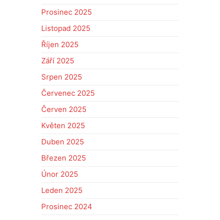
Prosinec 2025
Listopad 2025
Říjen 2025
Září 2025
Srpen 2025
Červenec 2025
Červen 2025
Květen 2025
Duben 2025
Březen 2025
Únor 2025
Leden 2025
Prosinec 2024