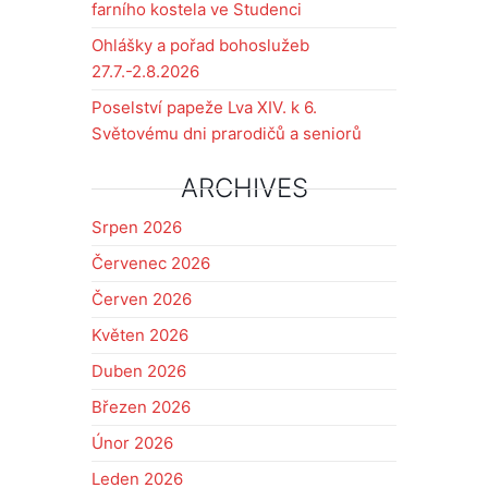
farního kostela ve Studenci
Ohlášky a pořad bohoslužeb
27.7.-2.8.2026
Poselství papeže Lva XIV. k 6.
Světovému dni prarodičů a seniorů
ARCHIVES
Srpen 2026
Červenec 2026
Červen 2026
Květen 2026
Duben 2026
Březen 2026
Únor 2026
Leden 2026