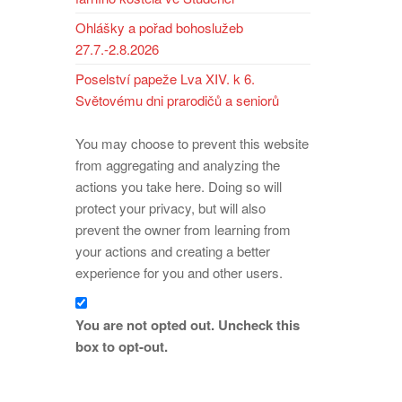
Ohlášky a pořad bohoslužeb
27.7.-2.8.2026
Poselství papeže Lva XIV. k 6.
Světovému dni prarodičů a seniorů
You may choose to prevent this website
from aggregating and analyzing the
actions you take here. Doing so will
protect your privacy, but will also
prevent the owner from learning from
your actions and creating a better
experience for you and other users.
You are not opted out. Uncheck this
box to opt-out.