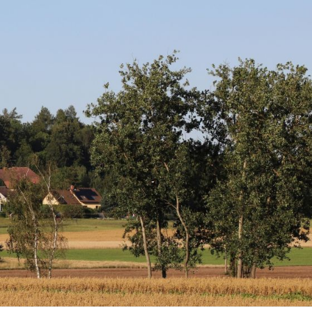
nosti Studenec