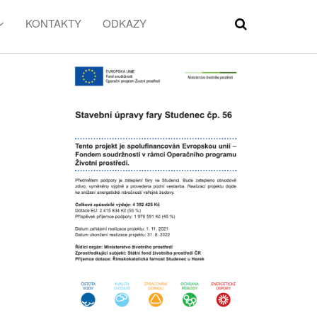
KONTAKTY
ODKAZY